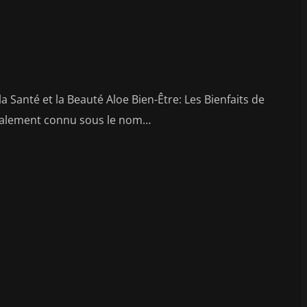
la Santé et la Beauté Aloe Bien-Être: Les Bienfaits de
 également connu sous le nom…