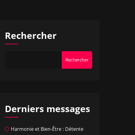
Rechercher
Rechercher
Derniers messages
Harmonie et Bien-Être : Détente