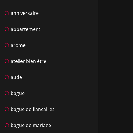
anniversaire
appartement
arome
atelier bien être
aude
bague
bague de fiancailles
bague de mariage