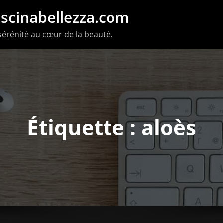
scinabellezza.com
sérénité au cœur de la beauté.
Étiquette : aloès