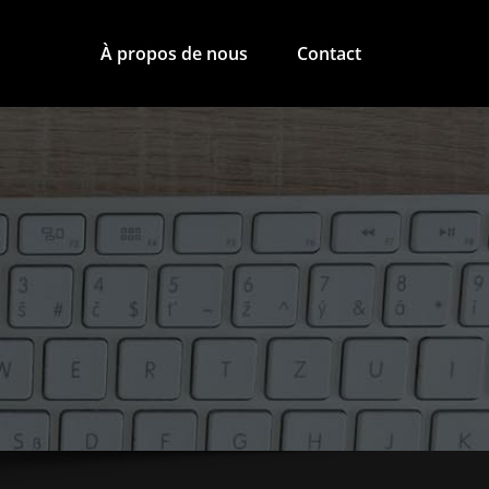
À propos de nous
Contact