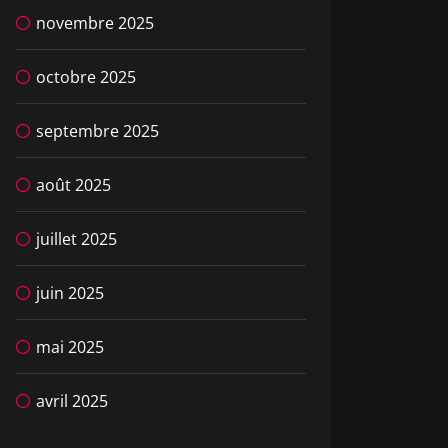
novembre 2025
octobre 2025
septembre 2025
août 2025
juillet 2025
juin 2025
mai 2025
avril 2025