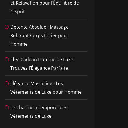
et Relaxation pour l’Équilibre de
l’Esprit
Détente Absolue : Massage
Relaxant Corps Entier pour
Homme
Idée Cadeau Homme de Luxe :
Trouvez l’Élégance Parfaite
Élégance Masculine : Les
Vêtements de Luxe pour Homme
Le Charme Intemporel des
Vêtements de Luxe