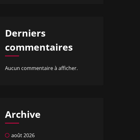
Derniers
commentaires
Aucun commentaire à afficher.
Archive
août 2026