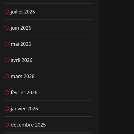
juillet 2026
juin 2026
mai 2026
avril 2026
mars 2026
février 2026
janvier 2026
décembre 2025